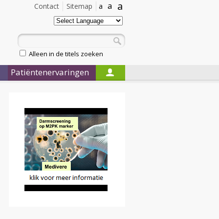
a
a
Contact
Sitemap
a
Alleen in de titels zoeken
Patiëntenervaringen