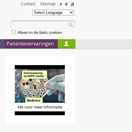
a
a
Contact
Sitemap
a
Alleen in de titels zoeken
Patiëntenervaringen