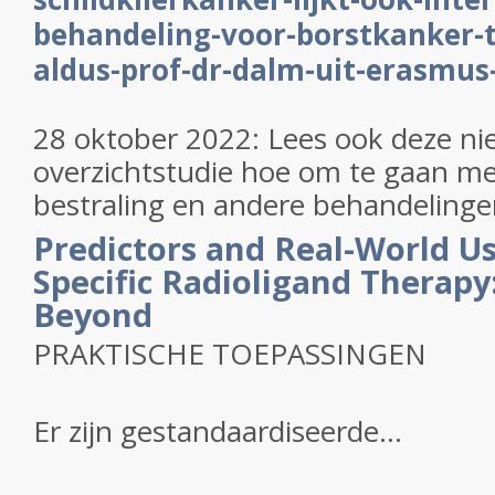
behandeling-voor-borstkanker-t
aldus-prof-dr-dalm-uit-erasmu
28 oktober 2022: Lees ook deze n
overzichtstudie hoe om te gaan m
bestraling en andere behandeling
Predictors and Real-World Us
Specific Radioligand Therap
Beyond
PRAKTISCHE TOEPASSINGEN
Er zijn gestandaardiseerde...