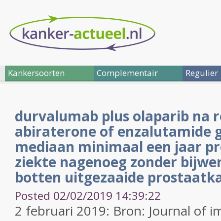
Kankersoorten
Complementair
Regulier
durvalumab plus olaparib na r
abiraterone of enzalutamide g
mediaan minimaal een jaar pr
ziekte nagenoeg zonder bijwer
botten uitgezaaide prostaatk
Posted 02/02/2019 14:39:22
2 februari 2019: Bron: Journal of 