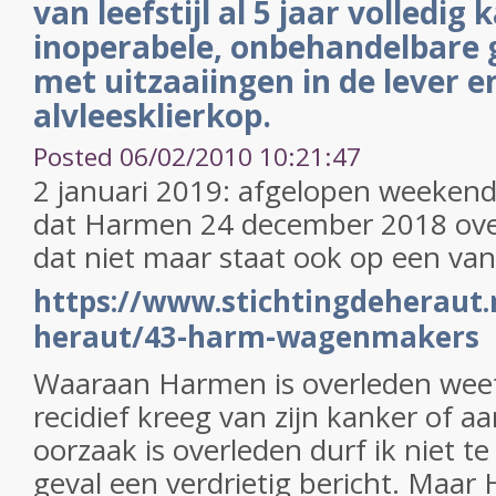
van leefstijl al 5 jaar volledig 
inoperabele, onbehandelbare
met uitzaaiingen in de lever e
alvleesklierkop.
Posted 06/02/2010 10:21:47
2 januari 2019: afgelopen weekend
dat Harmen 24 december 2018 overl
dat niet maar staat ook op een van
https://www.stichtingdeheraut.
heraut/43-harm-wagenmakers
Waaraan Harmen is overleden weet i
recidief kreeg van zijn kanker of a
oorzaak is overleden durf ik niet te
geval een verdrietig bericht. Maar