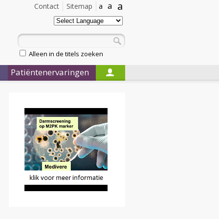
a
a
Contact
Sitemap
a
Alleen in de titels zoeken
Patiëntenervaringen