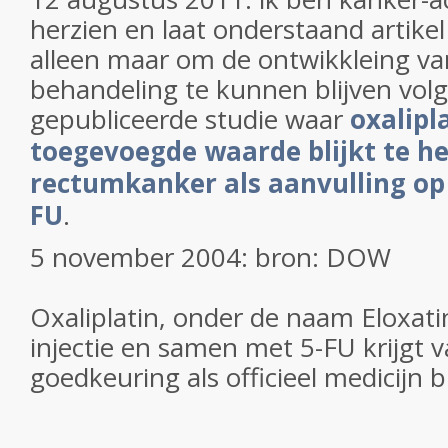
herzien en laat onderstaand artikel 
alleen maar om de ontwikkleing va
behandeling te kunnen blijven volg
gepubliceerde studie waar
oxalipl
toegevoegde waarde blijkt te he
rectumkanker als aanvulling op 
FU
.
5 november 2004: bron: DOW
Oxaliplatin, onder de naam Eloxat
injectie en samen met 5-FU krijgt 
goedkeuring als officieel medicijn b