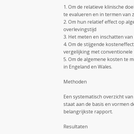
1. Om de relatieve klinische doe
te evalueren en in termen van 
2. Om hun relatief effect op al
overlevingstijd
3. Het meten en inschatten van
4. Om de stijgende kosteneffecti
vergelijking met conventionele
5. Om de algemene kosten te m
in Engeland en Wales.
Methoden
Een systematisch overzicht van
staat aan de basis en vormen d
belangrijkste rapport.
Resultaten