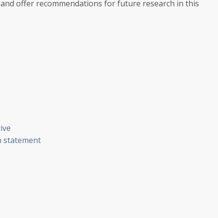
 and offer recommendations for future research in this
ive
n statement