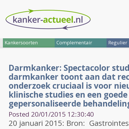
Kankersoorten
Complementair
Regulier
Darmkanker: Spectacolor studi
darmkanker toont aan dat re
onderzoek cruciaal is voor nie
klinische studies en een goed
gepersonaliseerde behandelin
Posted 20/01/2015 12:30:40
20 januari 2015: Bron: Gastrointes