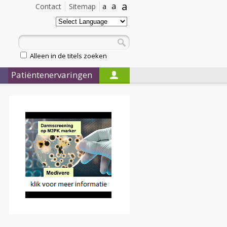
a
a
Contact
Sitemap
a
Alleen in de titels zoeken
Patiëntenervaringen