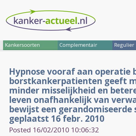
Kankersoorten
Complementair
Regulier
Hypnose vooraf aan operatie b
borstkankerpatienten geeft m
minder misselijkheid en betere
leven onafhankelijk van verw
bewijst een gerandomiseerde s
geplaatst 16 febr. 2010
Posted 16/02/2010 10:06:32