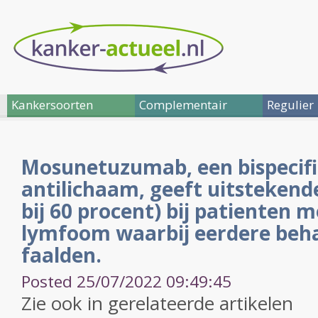
Kankersoorten
Complementair
Regulier
Mosunetuzumab, een bispecif
antilichaam, geeft uitstekend
bij 60 procent) bij patienten m
lymfoom waarbij eerdere beh
faalden.
Posted 25/07/2022 09:49:45
Zie ook in gerelateerde artikelen