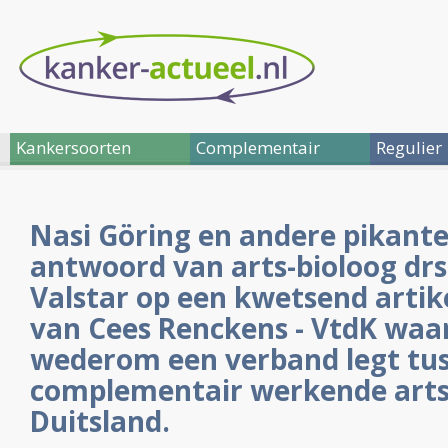
Kankersoorten
Complementair
Regulier
Nasi Göring en andere pikante
antwoord van arts-bioloog drs
Valstar op een kwetsend artik
van Cees Renckens - VtdK waa
wederom een verband legt tu
complementair werkende arts
Duitsland.