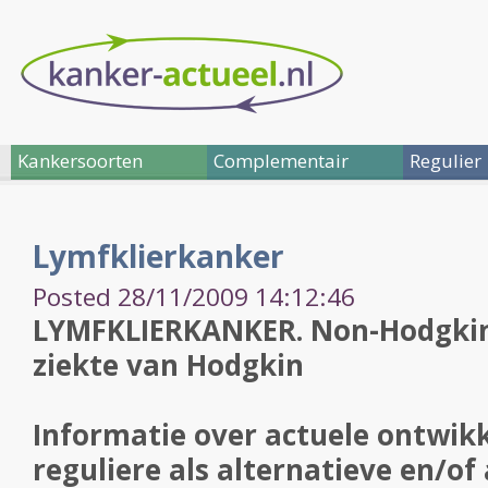
Kankersoorten
Complementair
Regulier
Lymfklierkanker
Posted 28/11/2009 14:12:46
LYMFKLIERKANKER. Non-Hodgki
ziekte van Hodgkin
Informatie over actuele ontwikk
reguliere als alternatieve en/of