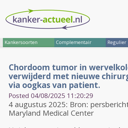
Kankersoorten
Complementair
Regulier
Chordoom tumor in wervelkol
verwijderd met nieuwe chirur
via oogkas van patient.
Posted 04/08/2025 11:20:29
4 augustus 2025: Bron: persbericht
Maryland Medical Center