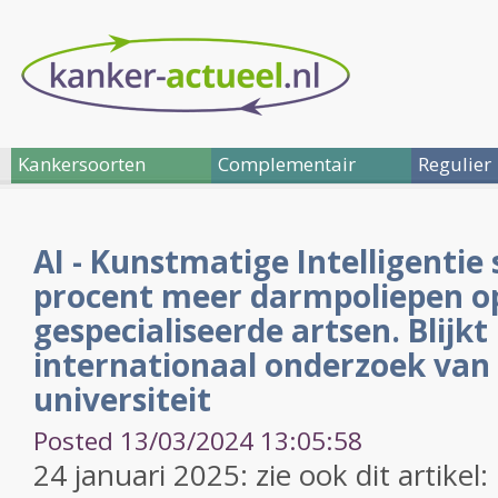
Kankersoorten
Complementair
Regulier
AI - Kunstmatige Intelligentie
procent meer darmpoliepen o
gespecialiseerde artsen. Blijkt 
internationaal onderzoek van
universiteit
Posted 13/03/2024 13:05:58
24 januari 2025: zie ook dit artikel: