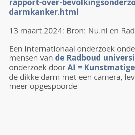
rapport-over-bevolkingsonderz
darmkanker.html
13 maart 2024: Bron: Nu.nl en Rad
Een internationaal onderzoek onder
mensen van
de Radboud universi
onderzoek door
AI = Kunstmatige 
de dikke darm met een camera, lev
meer opgespoorde