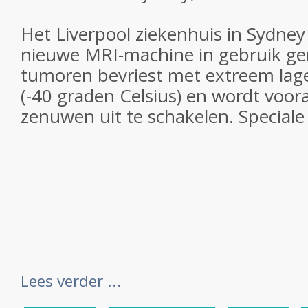
Het Liverpool ziekenhuis in Sydney
nieuwe MRI-machine in gebruik g
tumoren bevriest met extreem lag
(-40 graden Celsius) en wordt voor
zenuwen uit te schakelen. Speciale
Lees verder ...