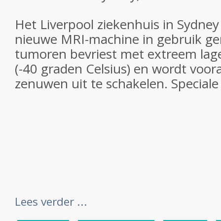
Het Liverpool ziekenhuis in Sydney
nieuwe MRI-machine in gebruik g
tumoren bevriest met extreem lag
(-40 graden Celsius) en wordt voor
zenuwen uit te schakelen. Speciale
Lees verder ...