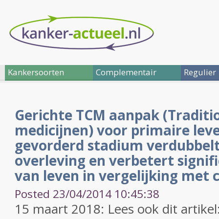
Kankersoorten
Complementair
Regulier
Gerichte TCM aanpak (Traditi
medicijnen) voor primaire lev
gevorderd stadium verdubbelt
overleving en verbetert signif
van leven in vergelijking met
Posted 23/04/2014 10:45:38
15 maart 2018: Lees ook dit artikel