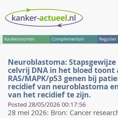
Kankersoorten
Complementair
Regulier
Neuroblastoma: Stapsgewijze 
celvrij DNA in het bloed toont
RAS/MAPK/p53 genen bij pati
recidief van neuroblastoma en 
van het recidief te zijn.
Posted 28/05/2026 00:17:56
28 mei 2026: Bron: Cancer researc