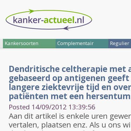
Kankersoorten
Complementair
Regulier
Dendritische celtherapie met 
gebaseerd op antigenen geeft 
langere ziektevrije tijd en over
patiënten met een hersentumo
Posted 14/09/2012 13:39:56
Aan dit artikel is enkele uren gewe
vertalen, plaatsen enz. Als u ons w