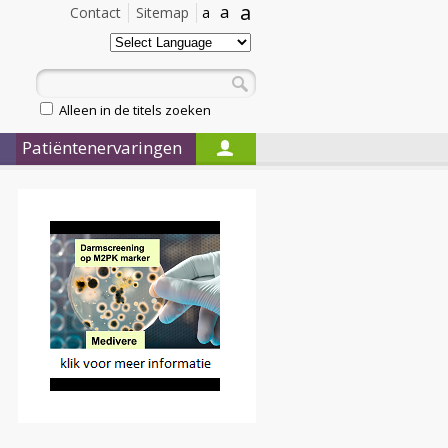
a
a
Contact
Sitemap
a
Alleen in de titels zoeken
Patiëntenervaringen