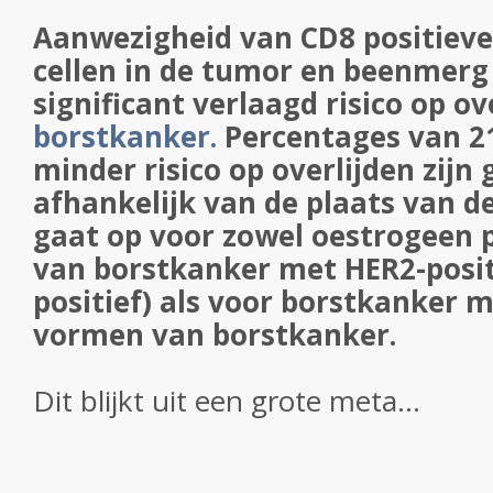
Aanwezigheid van CD8 positieve 
cellen in de tumor en beenmerg
significant verlaagd risico op ov
borstkanker.
Percentages van 2
minder risico op overlijden zijn
afhankelijk van de plaats van d
gaat op voor zowel oestrogeen 
van borstkanker met HER2-posit
positief) als voor borstkanker 
vormen van borstkanker.
Dit blijkt uit een grote meta...