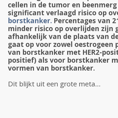
cellen in de tumor en beenmerg
significant verlaagd risico op ov
borstkanker.
Percentages van 2
minder risico op overlijden zijn
afhankelijk van de plaats van d
gaat op voor zowel oestrogeen 
van borstkanker met HER2-posit
positief) als voor borstkanker 
vormen van borstkanker.
Dit blijkt uit een grote meta...