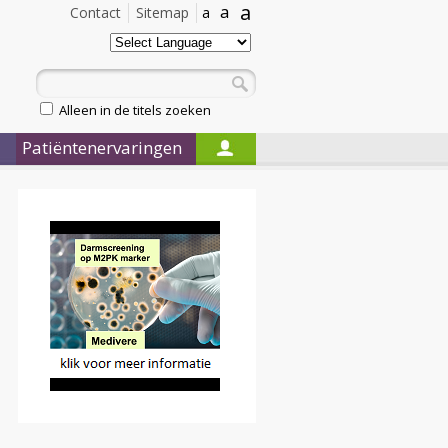
a
a
Contact
Sitemap
a
Alleen in de titels zoeken
Patiëntenervaringen