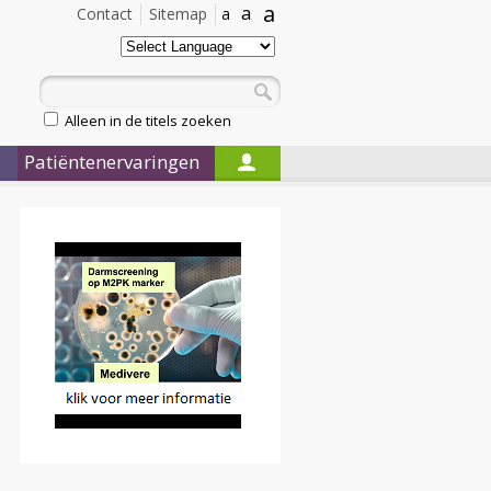
a
a
Contact
Sitemap
a
Alleen in de titels zoeken
Patiëntenervaringen