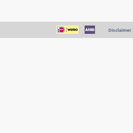
Disclaimer