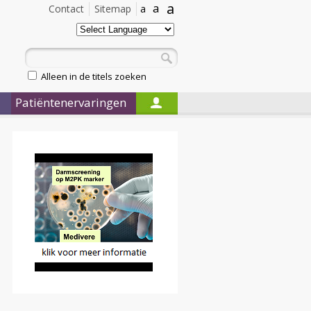
a
a
Contact
Sitemap
a
Alleen in de titels zoeken
Patiëntenervaringen