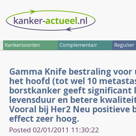
Kankersoorten
Complementair
Regulier
Gamma Knife bestraling voor u
het hoofd (tot wel 10 metasta
borstkanker geeft significant
levensduur en betere kwaliteit
Vooral bij Her2 Neu positieve 
effect zeer hoog.
Posted 02/01/2011 11:30:22