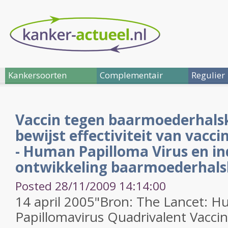
Kankersoorten
Complementair
Regulier
Vaccin tegen baarmoederhalsk
bewijst effectiviteit van vacci
- Human Papilloma Virus en in
ontwikkeling baarmoederhals
Posted 28/11/2009 14:14:00
14 april 2005"Bron: The Lancet: 
Papillomavirus Quadrivalent Vaccin