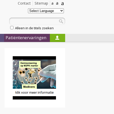
a
a
Contact
Sitemap
a
Alleen in de titels zoeken
Patiëntenervaringen