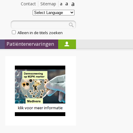
a
a
Contact
Sitemap
a
Alleen in de titels zoeken
Patiëntenervaringen