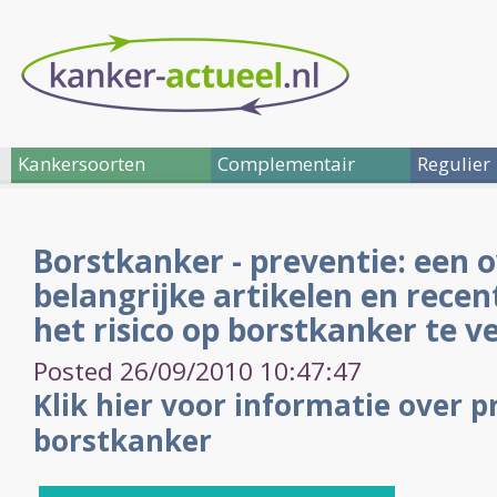
Kankersoorten
Complementair
Regulier
Borstkanker - preventie: een 
belangrijke artikelen en recen
het risico op borstkanker te v
Posted 26/09/2010 10:47:47
Klik hier voor informatie over p
borstkanker