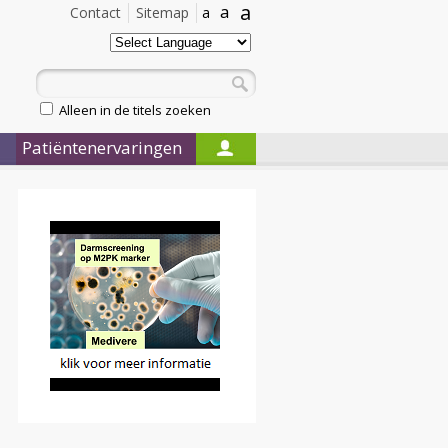
a
a
Contact
Sitemap
a
Alleen in de titels zoeken
Patiëntenervaringen