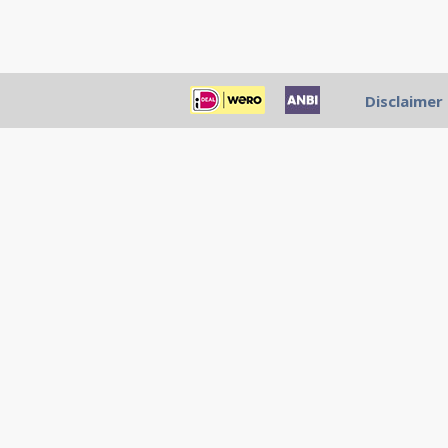
Disclaimer