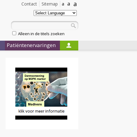
a
a
Contact
Sitemap
a
Alleen in de titels zoeken
Patiëntenervaringen