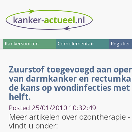
Kankersoorten
Complementair
Regulier
Zuurstof toegevoegd aan oper
van darmkanker en rectumka
de kans op wondinfecties met
helft.
Posted 25/01/2010 10:32:49
Meer artikelen over ozontherapie -
vindt u onder: