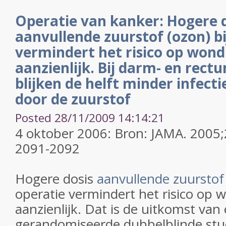
Operatie van kanker: Hogere 
aanvullende zuurstof (ozon) bi
vermindert het risico op wond
aanzienlijk. Bij darm- en rect
blijken de helft minder infect
door de zuurstof
Posted 28/11/2009 14:14:21
4 oktober 2006: Bron: JAMA. 2005
2091-2092
Hogere dosis
aanvullende zuurstof
operatie vermindert het risico op 
aanzienlijk. Dat is de uitkomst van
gerandomiseerde dubbelblinde stud