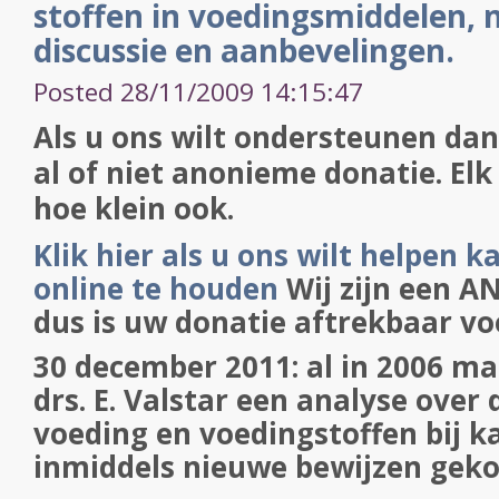
stoffen in voedingsmiddelen, ni
discussie en aanbevelingen.
Posted 28/11/2009 14:15:47
Als u ons wilt ondersteunen dan
al of niet anonieme donatie. El
hoe klein ook.
Klik hier als u ons wilt helpen 
online te houden
Wij zijn een AN
dus is uw donatie aftrekbaar vo
30 december 2011: al in 2006 ma
drs. E. Valstar een analyse over 
voeding en voedingstoffen bij ka
inmiddels nieuwe bewijzen geko