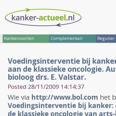
Kankersoorten
Complementair
Regulier
Voedingsinterventie bij kanker
aan de klassieke oncologie. Au
bioloog drs. E. Valstar.
Posted 28/11/2009 14:14:37
Wie via
http://www.bol.com
het b
Voedingsinterventie bij kanker:
de klassieke oncologie van arts-