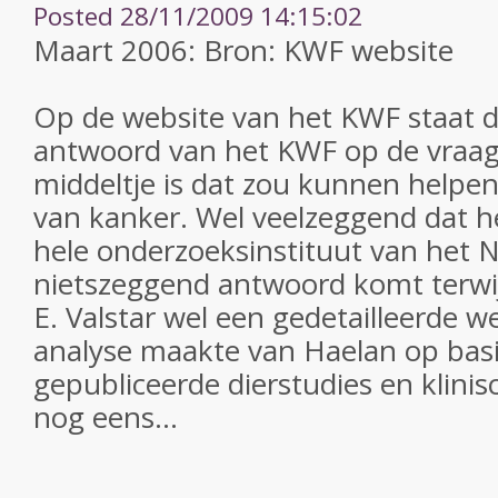
Posted 28/11/2009 14:15:02
Maart 2006: Bron: KWF website
Op de website van het KWF staat d
antwoord van het KWF op de vraag
middeltje is dat zou kunnen helpen 
van kanker. Wel veelzeggend dat 
hele onderzoeksinstituut van het N
nietszeggend antwoord komt terwijl
E. Valstar wel een gedetailleerde w
analyse maakte van Haelan op bas
gepubliceerde dierstudies en klinis
nog eens...