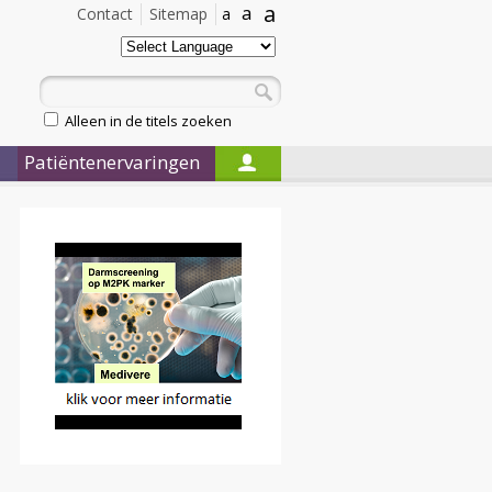
a
a
Contact
Sitemap
a
Alleen in de titels zoeken
Patiëntenervaringen