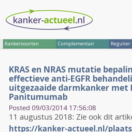
Kankersoorten
Complementair
Regulier
KRAS en NRAS mutatie bepalin
effectieve anti-EGFR behandeli
uitgezaaide darmkanker met
Panitumumab
Posted 09/03/2014 17:56:08
11 augustus 2018: Zie ook dit artik
https://kanker-actueel.nl/plaat