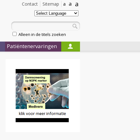
a
a
Contact
Sitemap
a
Alleen in de titels zoeken
Patiëntenervaringen