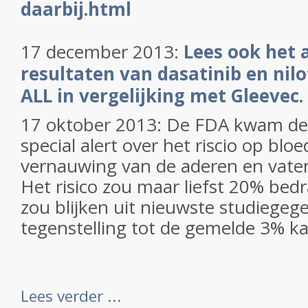
daarbij.html
17 december 2013:
Lees ook het 
resultaten van dasatinib en nilo
ALL in vergelijking met Gleevec.
17 oktober 2013: De FDA kwam de
special alert over het riscio op blo
vernauwing van de aderen en vaten
Het risico zou maar liefst 20% bed
zou blijken uit nieuwste studiegege
tegenstelling tot de gemelde 3% kans
Lees verder ...