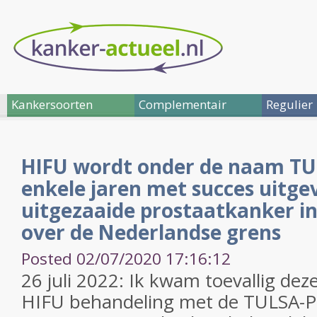
Kankersoorten
Complementair
Regulier
HIFU wordt onder de naam TU
enkele jaren met succes uitgev
uitgezaaide prostaatkanker in 
over de Nederlandse grens
Posted 02/07/2020 17:16:12
26 juli 2022: Ik kwam toevallig dez
HIFU behandeling met de TULSA-P