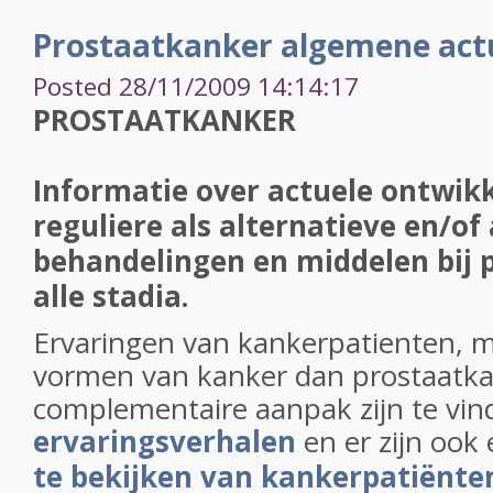
Prostaatkanker algemene actu
Posted 28/11/2009 14:14:17
PROSTAATKANKER
Informatie over actuele ontwikk
reguliere als alternatieve en/of
behandelingen en middelen bij 
alle stadia.
Ervaringen van kankerpatienten, 
vormen van kanker dan prostaatka
complementaire aanpak zijn te vin
ervaringsverhalen
en er zijn ook
te bekijken van kankerpatiënte