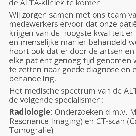
de ALTA-kliniek te komen.
Wij zorgen samen met ons team va
medewerkers ervoor dat onze pati
krijgen van de hoogste kwaliteit e
en menselijke manier behandeld w
hoort ook dat er door de artsen e
elke patiënt genoeg tijd genomen
te zetten naar goede diagnose en 
behandeling.
Het medische spectrum van de ALTA
de volgende specialismen:
Radiologie:
Onderzoeken d.m.v. M
Resonance Imaging) en CT-scan (
Tomografie)