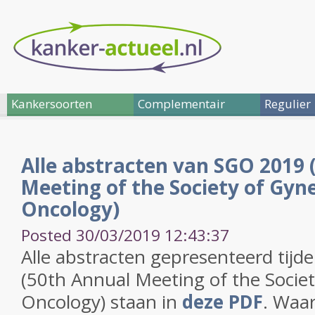
Kankersoorten
Complementair
Regulier
Alle abstracten van SGO 2019 
Meeting of the Society of Gyn
Oncology)
Posted 30/03/2019 12:43:37
Alle abstracten gepresenteerd tij
(50th Annual Meeting of the Societ
Oncology) staan in
deze PDF
. Waar