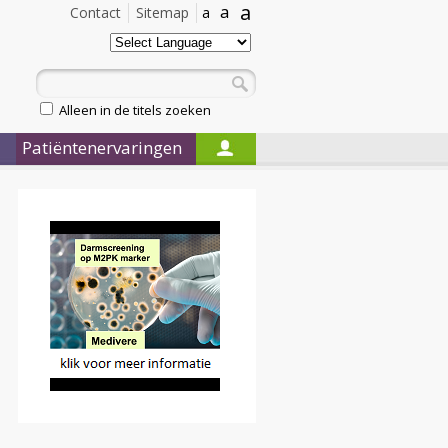
a
a
Contact
Sitemap
a
Alleen in de titels zoeken
Patiëntenervaringen