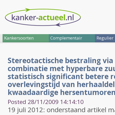
Kankersoorten
Complementair
Regulier
Stereotactische bestraling vi
combinatie met hyperbare zuu
statistisch significant betere 
overlevingstijd van herhaalde
kwaadaardige hersentumoren
Posted 28/11/2009 14:14:10
19 juli 2012: onderstaand artikel 