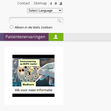
a
a
Contact
Sitemap
a
Alleen in de titels zoeken
Patiëntenervaringen