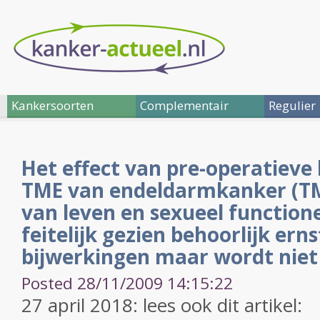
Kankersoorten
Complementair
Regulier
Het effect van pre-operatieve 
TME van endeldarmkanker (TM
van leven en sexueel function
feitelijk gezien behoorlijk erns
bijwerkingen maar wordt niet
Posted 28/11/2009 14:15:22
27 april 2018: lees ook dit artikel: