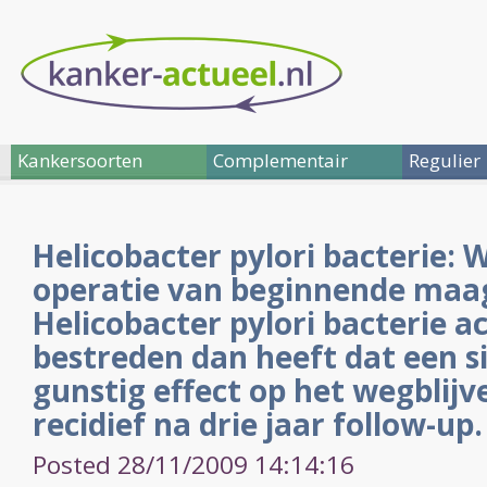
Kankersoorten
Complementair
Regulier
Helicobacter pylori bacterie:
operatie van beginnende maa
Helicobacter pylori bacterie a
bestreden dan heeft dat een si
gunstig effect op het wegblijv
recidief na drie jaar follow-up.
Posted 28/11/2009 14:14:16