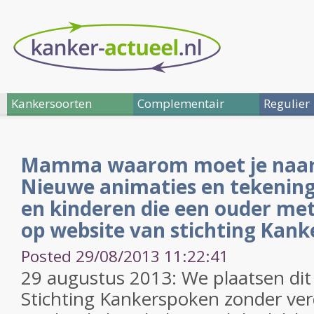
Kankersoorten
Complementair
Regulier
Mamma waarom moet je naar 
Nieuwe animaties en tekening
en kinderen die een ouder me
op website van stichting Kank
Posted 29/08/2013 11:22:41
29 augustus 2013: We plaatsen dit
Stichting Kankerspoken zonder v