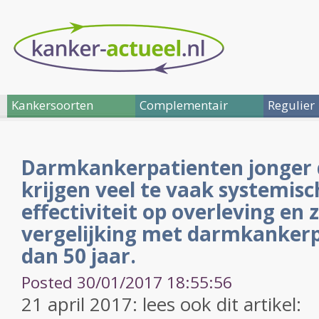
Kankersoorten
Complementair
Regulier
Darmkankerpatienten jonger 
krijgen veel te vaak systemis
effectiviteit op overleving en z
vergelijking met darmkanker
dan 50 jaar.
Posted 30/01/2017 18:55:56
21 april 2017: lees ook dit artikel: