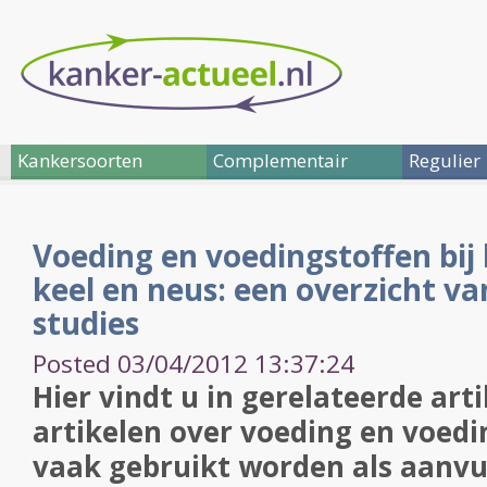
Kankersoorten
Complementair
Regulier
Voeding en voedingstoffen bij
keel en neus: een overzicht va
studies
Posted 03/04/2012 13:37:24
Hier vindt u in gerelateerde art
artikelen over voeding en voedi
vaak gebruikt worden als aanvu